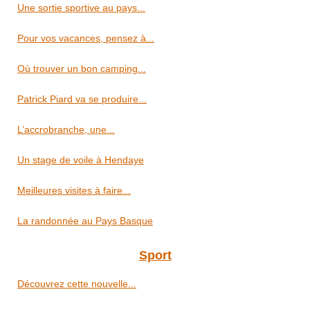
Une sortie sportive au pays...
Pour vos vacances, pensez à...
Où trouver un bon camping...
Patrick Piard va se produire...
L’accrobranche, une...
Un stage de voile à Hendaye
Meilleures visites à faire...
La randonnée au Pays Basque
Sport
Découvrez cette nouvelle...