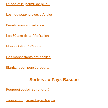
Le spa et le jacuzzi de plus...
Les nouveaux projets d'Anglet
Biarritz sous surveillance
Les 50 ans de la Fédération...
Manifestation à Ciboure
Des manifestants anti corrida
Biarritz récompensée pour...
Sorties au Pays Basque
Pourquoi vouloir se rendre à...
Trouver un gite au Pays-Basque