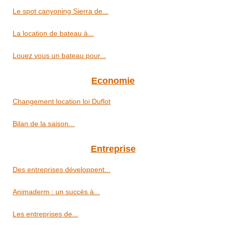
Le spot canyoning Sierra de...
La location de bateau à...
Louez vous un bateau pour...
Economie
Changement location loi Duflot
Bilan de la saison...
Entreprise
Des entreprises développent...
Animaderm : un succès à...
Les entreprises de...