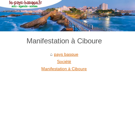
Manifestation à Ciboure
pays basque
Société
Manifestation à Ciboure