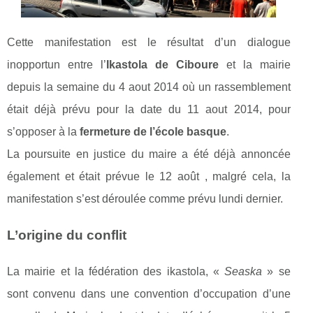
Cette manifestation est le résultat d’un dialogue
inopportun entre l’
Ikastola de Ciboure
et la mairie
depuis la semaine du 4 aout 2014 où un rassemblement
était déjà prévu pour la date du 11 aout 2014, pour
s’opposer à la
fermeture de l’école basque
.
La poursuite en justice du maire a été déjà annoncée
également et était prévue le 12 août , malgré cela, la
manifestation s’est déroulée comme prévu lundi dernier.
L’origine du conflit
La mairie et la fédération des ikastola, «
Seaska
» se
sont convenu dans une convention d’occupation d’une