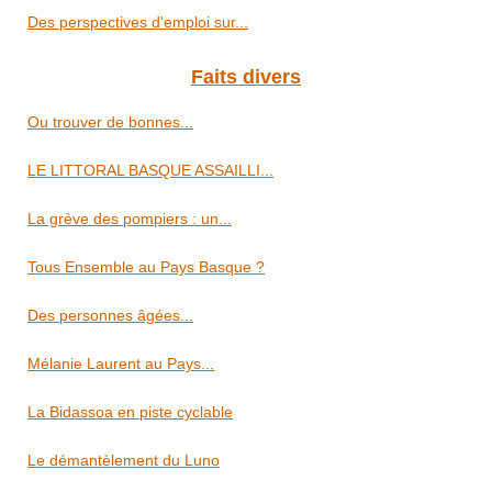
Des perspectives d'emploi sur...
Faits divers
Ou trouver de bonnes...
LE LITTORAL BASQUE ASSAILLI...
La grève des pompiers : un...
Tous Ensemble au Pays Basque ?
Des personnes âgées...
Mélanie Laurent au Pays...
La Bidassoa en piste cyclable
Le démantèlement du Luno