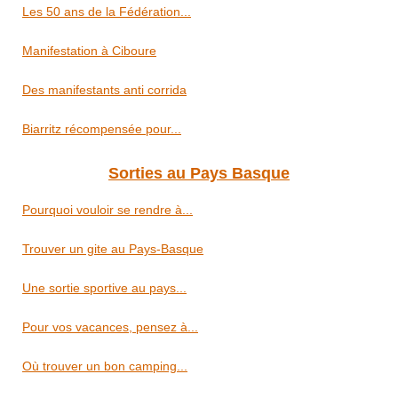
Les 50 ans de la Fédération...
Manifestation à Ciboure
Des manifestants anti corrida
Biarritz récompensée pour...
Sorties au Pays Basque
Pourquoi vouloir se rendre à...
Trouver un gite au Pays-Basque
Une sortie sportive au pays...
Pour vos vacances, pensez à...
Où trouver un bon camping...