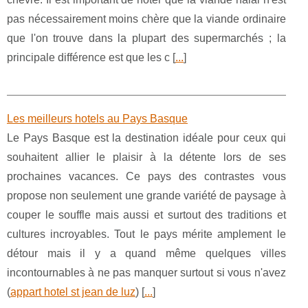
pas nécessairement moins chère que la viande ordinaire
que l'on trouve dans la plupart des supermarchés ; la
principale différence est que les c [
...
]
Les meilleurs hotels au Pays Basque
Le Pays Basque est la destination idéale pour ceux qui
souhaitent allier le plaisir à la détente lors de ses
prochaines vacances. Ce pays des contrastes vous
propose non seulement une grande variété de paysage à
couper le souffle mais aussi et surtout des traditions et
cultures incroyables. Tout le pays mérite amplement le
détour mais il y a quand même quelques villes
incontournables à ne pas manquer surtout si vous n'avez
(
appart hotel st jean de luz
) [
...
]