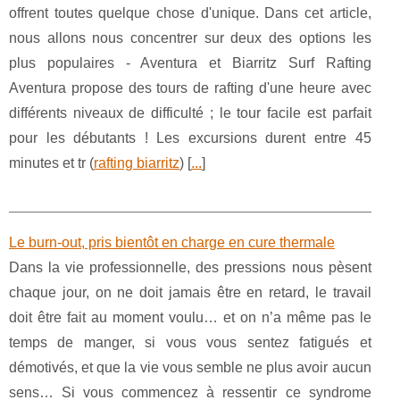
offrent toutes quelque chose d'unique. Dans cet article,
nous allons nous concentrer sur deux des options les
plus populaires - Aventura et Biarritz Surf Rafting
Aventura propose des tours de rafting d'une heure avec
différents niveaux de difficulté ; le tour facile est parfait
pour les débutants ! Les excursions durent entre 45
minutes et tr (
rafting biarritz
) [
...
]
Le burn-out, pris bientôt en charge en cure thermale
Dans la vie professionnelle, des pressions nous pèsent
chaque jour, on ne doit jamais être en retard, le travail
doit être fait au moment voulu… et on n’a même pas le
temps de manger, si vous vous sentez fatigués et
démotivés, et que la vie vous semble ne plus avoir aucun
sens… Si vous commencez à ressentir ce syndrome