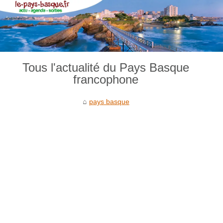
Tous l'actualité du Pays Basque
francophone
pays basque