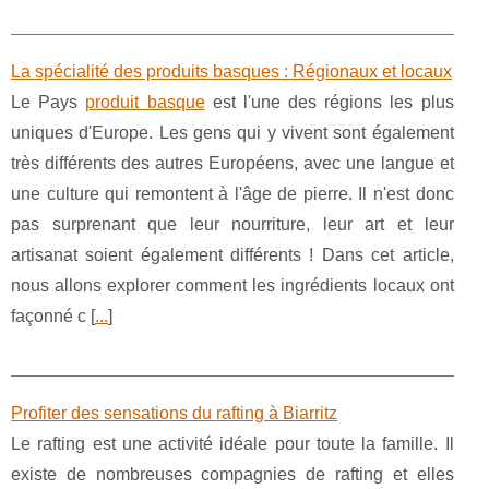
La spécialité des produits basques : Régionaux et locaux
Le Pays
produit basque
est l'une des régions les plus
uniques d'Europe. Les gens qui y vivent sont également
très différents des autres Européens, avec une langue et
une culture qui remontent à l'âge de pierre. Il n'est donc
pas surprenant que leur nourriture, leur art et leur
artisanat soient également différents ! Dans cet article,
nous allons explorer comment les ingrédients locaux ont
façonné c [
...
]
Profiter des sensations du rafting à Biarritz
Le rafting est une activité idéale pour toute la famille. Il
existe de nombreuses compagnies de rafting et elles