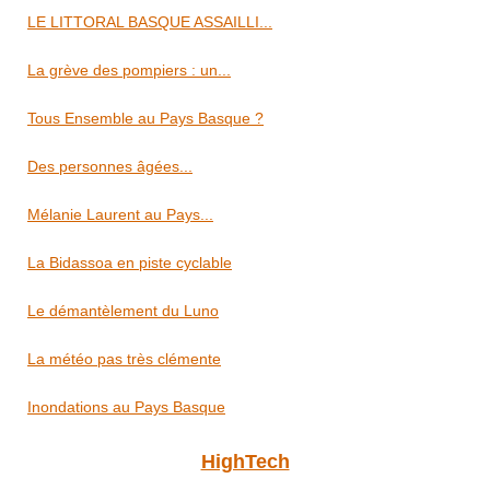
LE LITTORAL BASQUE ASSAILLI...
La grève des pompiers : un...
Tous Ensemble au Pays Basque ?
Des personnes âgées...
Mélanie Laurent au Pays...
La Bidassoa en piste cyclable
Le démantèlement du Luno
La météo pas très clémente
Inondations au Pays Basque
HighTech