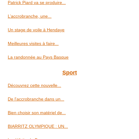
Patrick Piard va se produire...
L’accrobranche, une...
Un stage de voile à Hendaye
Meilleures visites à faire...
La randonnée au Pays Basque
Sport
Découvrez cette nouvelle...
De l'accrobranche dans un...
Bien choisir son matériel de...
BIARRITZ OLYMPIQUE : UN...