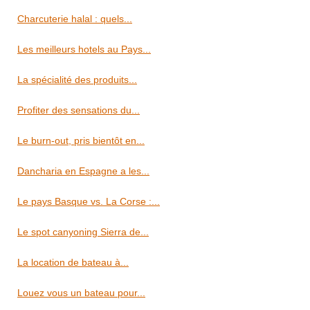
Charcuterie halal : quels...
Les meilleurs hotels au Pays...
La spécialité des produits...
Profiter des sensations du...
Le burn-out, pris bientôt en...
Dancharia en Espagne a les...
Le pays Basque vs. La Corse :...
Le spot canyoning Sierra de...
La location de bateau à...
Louez vous un bateau pour...