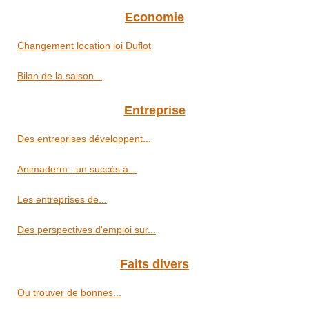
Economie
Changement location loi Duflot
Bilan de la saison...
Entreprise
Des entreprises développent...
Animaderm : un succès à...
Les entreprises de...
Des perspectives d'emploi sur...
Faits divers
Ou trouver de bonnes...